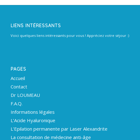
LIENS INTÉRESSANTS
Voici quelques liens intéressants pour vous ! Appréciez votre séjour :)
PAGES
Accueil
Contact
Dr LOUMEAU
F.A.Q.
Informations légales
L’Acide Hyaluronique
L’Epilation permanente par Laser Alexandrite
La consultation de médecine anti-âge