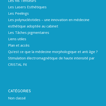
Les fils Tenseurs
Les Lasers Esthétiques
Les Peelings
Les polynucléotides – une innovation en médecine
esthétique adoptée au cabinet
Les Tâches pigmentaires
Liens utiles
Plan et accès
Qu’est ce que la médecine morphologique et anti âge ?
Stimulation électromagnétique de haute intensité par
CRISTAL Fit
CATÉGORIES
Non classé