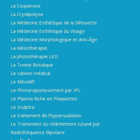
La Couperose
La Cryolipolyse
La Médecine Esthétique de la Silhouette
La Médecine Esthétique du Visage
La Médecine Morphologique et Anti-Âge
La Mésothérapie
La photothérapie LED
La Toxine Botulique
Le cabinet médical
Le Mésolift
Le Photorajeunissement par IPL
Le Plasma Riche en Plaquettes
Le Sculptra
Le traitement de l’hypersudation
Le Traitement du relâchement cutané par
Radiofréquence Bipolaire