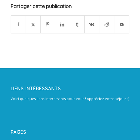
Partager cette publication
LIENS INTÉRESSANTS
Voici quelques liens intéressants pour vous ! Appréciez votre séjour :)
PAGES