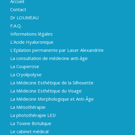
Accueil
Contact
Dr LOUMEAU
F.A.Q.
Informations légales
L’Acide Hyaluronique
L’Epilation permanente par Laser Alexandrite
La consultation de médecine anti-âge
La Couperose
La Cryolipolyse
La Médecine Esthétique de la Silhouette
La Médecine Esthétique du Visage
La Médecine Morphologique et Anti-Âge
La Mésothérapie
La photothérapie LED
La Toxine Botulique
Le cabinet médical