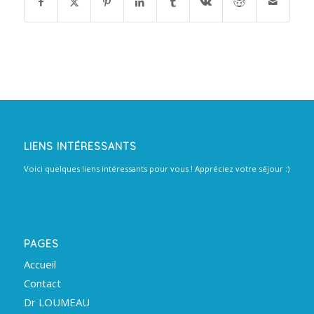
LIENS INTÉRESSANTS
Voici quelques liens intéressants pour vous ! Appréciez votre séjour :)
PAGES
Accueil
Contact
Dr LOUMEAU