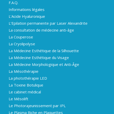
F.A.Q.
Informations légales
L’Acide Hyaluronique
L’Epilation permanente par Laser Alexandrite
La consultation de médecine anti-âge
La Couperose
La Cryolipolyse
La Médecine Esthétique de la Silhouette
La Médecine Esthétique du Visage
La Médecine Morphologique et Anti-Âge
La Mésothérapie
La photothérapie LED
La Toxine Botulique
Le cabinet médical
Le Mésolift
Le Photorajeunissement par IPL
Le Plasma Riche en Plaquettes