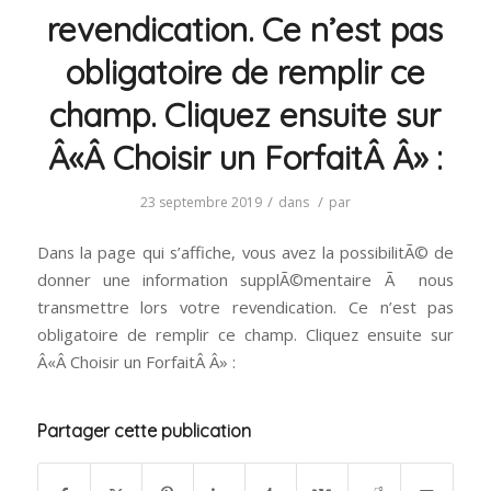
revendication. Ce n’est pas
obligatoire de remplir ce
champ. Cliquez ensuite sur
Â«Â Choisir un ForfaitÂ Â» :
/
/
23 septembre 2019
dans
par
Dans la page qui s’affiche, vous avez la possibilitÃ© de
donner une information supplÃ©mentaire Ã nous
transmettre lors votre revendication. Ce n’est pas
obligatoire de remplir ce champ. Cliquez ensuite sur
Â«Â Choisir un ForfaitÂ Â» :
Partager cette publication