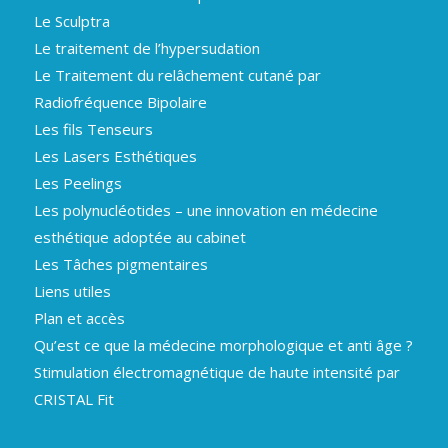
Le Sculptra
Le traitement de l’hypersudation
Le Traitement du relâchement cutané par
Radiofréquence Bipolaire
Les fils Tenseurs
Les Lasers Esthétiques
Les Peelings
Les polynucléotides – une innovation en médecine
esthétique adoptée au cabinet
Les Tâches pigmentaires
Liens utiles
Plan et accès
Qu’est ce que la médecine morphologique et anti âge ?
Stimulation électromagnétique de haute intensité par
CRISTAL Fit