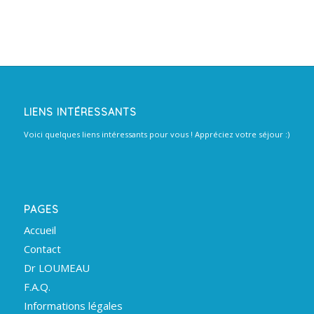
LIENS INTÉRESSANTS
Voici quelques liens intéressants pour vous ! Appréciez votre séjour :)
PAGES
Accueil
Contact
Dr LOUMEAU
F.A.Q.
Informations légales