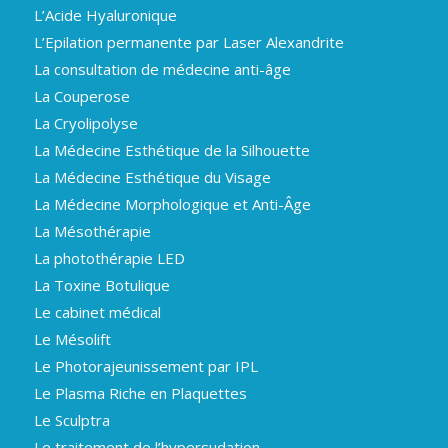
L’Acide Hyaluronique
L’Epilation permanente par Laser Alexandrite
La consultation de médecine anti-âge
La Couperose
La Cryolipolyse
La Médecine Esthétique de la Silhouette
La Médecine Esthétique du Visage
La Médecine Morphologique et Anti-Âge
La Mésothérapie
La photothérapie LED
La Toxine Botulique
Le cabinet médical
Le Mésolift
Le Photorajeunissement par IPL
Le Plasma Riche en Plaquettes
Le Sculptra
Le traitement de l’hypersudation