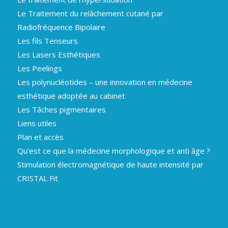
Le Traitement du relâchement cutané par
Radiofréquence Bipolaire
Les fils Tenseurs
Les Lasers Esthétiques
Les Peelings
Les polynucléotides – une innovation en médecine
esthétique adoptée au cabinet
Les Tâches pigmentaires
Liens utiles
Plan et accès
Qu’est ce que la médecine morphologique et anti âge ?
Stimulation électromagnétique de haute intensité par
CRISTAL Fit