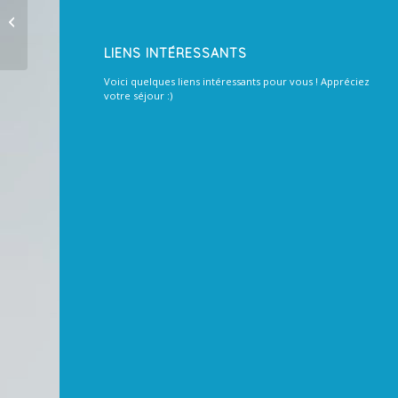
LIENS INTÉRESSANTS
Voici quelques liens intéressants pour vous ! Appréciez
votre séjour :)