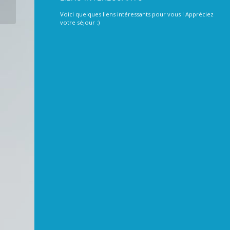
Voici quelques liens intéressants pour vous ! Appréciez
votre séjour :)