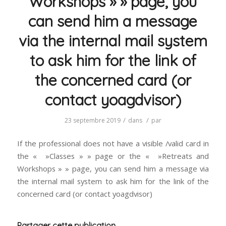
Workshops » » page, you
can send him a message
via the internal mail system
to ask him for the link of
the concerned card (or
contact yoagdvisor)
/
/
23 septembre 2019
dans
par
If the professional does not have a visible /valid card in
the « »Classes » » page or the « »Retreats and
Workshops » » page, you can send him a message via
the internal mail system to ask him for the link of the
concerned card (or contact yoagdvisor)
Partager cette publication