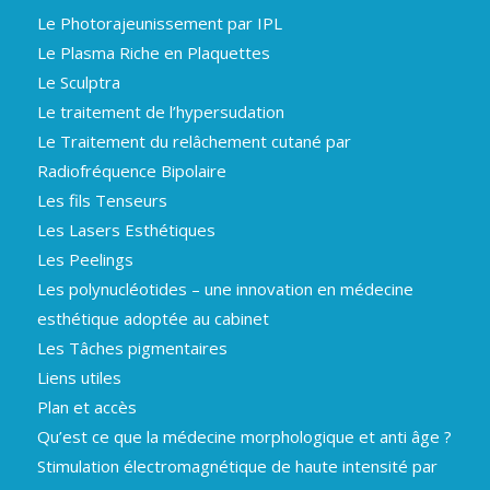
Le Photorajeunissement par IPL
Le Plasma Riche en Plaquettes
Le Sculptra
Le traitement de l’hypersudation
Le Traitement du relâchement cutané par
Radiofréquence Bipolaire
Les fils Tenseurs
Les Lasers Esthétiques
Les Peelings
Les polynucléotides – une innovation en médecine
esthétique adoptée au cabinet
Les Tâches pigmentaires
Liens utiles
Plan et accès
Qu’est ce que la médecine morphologique et anti âge ?
Stimulation électromagnétique de haute intensité par