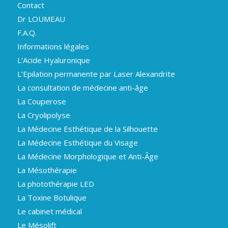
Contact
Dr LOUMEAU
F.A.Q.
Informations légales
L’Acide Hyaluronique
L’Epilation permanente par Laser Alexandrite
La consultation de médecine anti-âge
La Couperose
La Cryolipolyse
La Médecine Esthétique de la Silhouette
La Médecine Esthétique du Visage
La Médecine Morphologique et Anti-Âge
La Mésothérapie
La photothérapie LED
La Toxine Botulique
Le cabinet médical
Le Mésolift