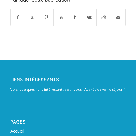
LIENS INTÉRESSANTS
Voici quelques liens intéressants pour vous ! Appréciez votre séjour :)
PAGES
Accueil