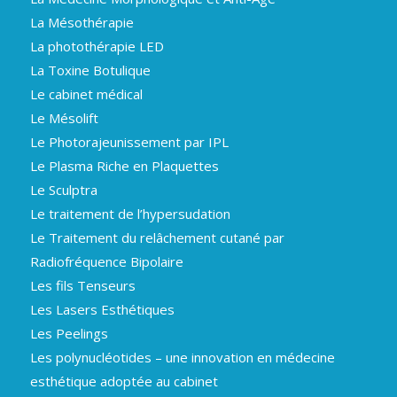
La Mésothérapie
La photothérapie LED
La Toxine Botulique
Le cabinet médical
Le Mésolift
Le Photorajeunissement par IPL
Le Plasma Riche en Plaquettes
Le Sculptra
Le traitement de l’hypersudation
Le Traitement du relâchement cutané par
Radiofréquence Bipolaire
Les fils Tenseurs
Les Lasers Esthétiques
Les Peelings
Les polynucléotides – une innovation en médecine
esthétique adoptée au cabinet