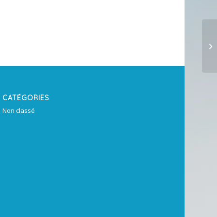
CATÉGORIES
Non classé