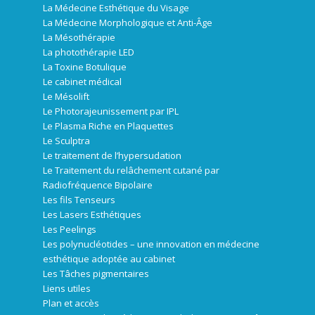
La Médecine Esthétique du Visage
La Médecine Morphologique et Anti-Âge
La Mésothérapie
La photothérapie LED
La Toxine Botulique
Le cabinet médical
Le Mésolift
Le Photorajeunissement par IPL
Le Plasma Riche en Plaquettes
Le Sculptra
Le traitement de l’hypersudation
Le Traitement du relâchement cutané par
Radiofréquence Bipolaire
Les fils Tenseurs
Les Lasers Esthétiques
Les Peelings
Les polynucléotides – une innovation en médecine
esthétique adoptée au cabinet
Les Tâches pigmentaires
Liens utiles
Plan et accès