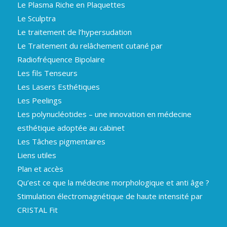
Le Plasma Riche en Plaquettes
Le Sculptra
Le traitement de l’hypersudation
Le Traitement du relâchement cutané par
Radiofréquence Bipolaire
Les fils Tenseurs
Les Lasers Esthétiques
Les Peelings
Les polynucléotides – une innovation en médecine
esthétique adoptée au cabinet
Les Tâches pigmentaires
Liens utiles
Plan et accès
Qu’est ce que la médecine morphologique et anti âge ?
Stimulation électromagnétique de haute intensité par
CRISTAL Fit