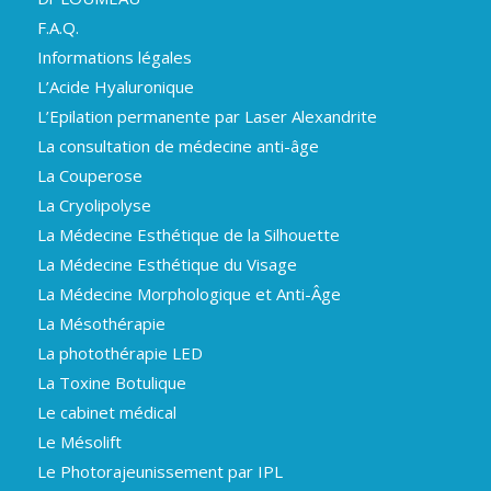
F.A.Q.
Informations légales
L’Acide Hyaluronique
L’Epilation permanente par Laser Alexandrite
La consultation de médecine anti-âge
La Couperose
La Cryolipolyse
La Médecine Esthétique de la Silhouette
La Médecine Esthétique du Visage
La Médecine Morphologique et Anti-Âge
La Mésothérapie
La photothérapie LED
La Toxine Botulique
Le cabinet médical
Le Mésolift
Le Photorajeunissement par IPL