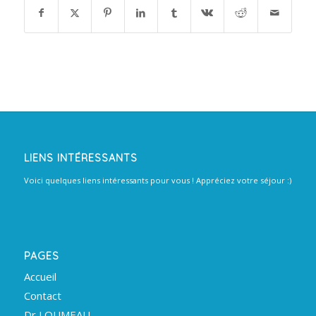
LIENS INTÉRESSANTS
Voici quelques liens intéressants pour vous ! Appréciez votre séjour :)
PAGES
Accueil
Contact
Dr LOUMEAU