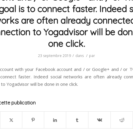
goal is to connect faster. Indeed s
orks are often already connected
nection to Yogadvisor will be don
one click.
/
/
23 septembre 2019
dans
par
account with your Facebook account and / or Google+ and / or T
 connect faster. Indeed social networks are often already con
to Yogadvisor will be done in one click.
ette publication