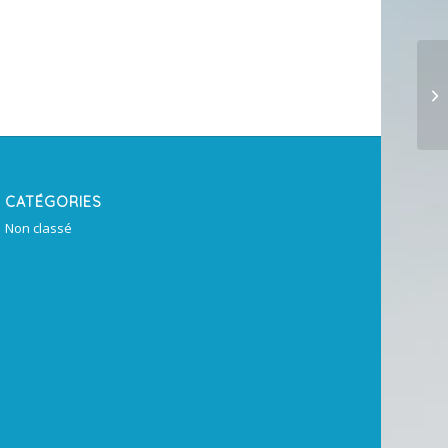
CATÉGORIES
Non classé