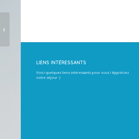
LIENS INTÉRESSANTS
Voici quelques liens intéressants pour vous ! Appréciez
votre séjour :)