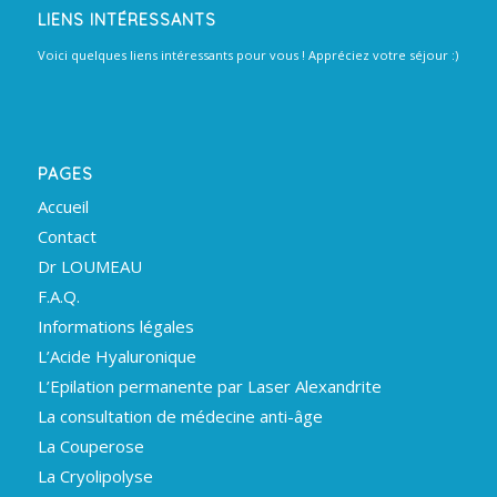
LIENS INTÉRESSANTS
Voici quelques liens intéressants pour vous ! Appréciez votre séjour :)
PAGES
Accueil
Contact
Dr LOUMEAU
F.A.Q.
Informations légales
L’Acide Hyaluronique
L’Epilation permanente par Laser Alexandrite
La consultation de médecine anti-âge
La Couperose
La Cryolipolyse