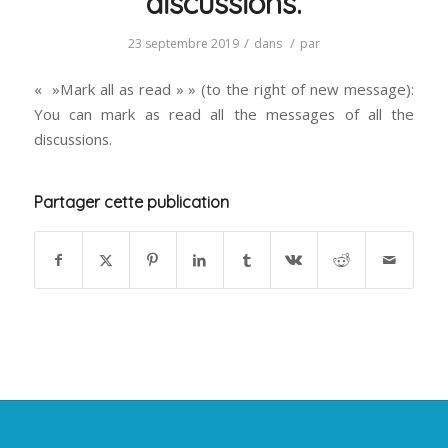
discussions.
/
/
23 septembre 2019
dans
par
« »Mark all as read » » (to the right of new message):
You can mark as read all the messages of all the
discussions.
Partager cette publication