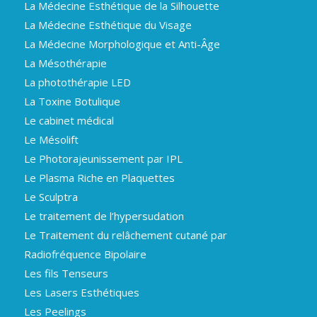
La Médecine Esthétique de la Silhouette
La Médecine Esthétique du Visage
La Médecine Morphologique et Anti-Âge
La Mésothérapie
La photothérapie LED
La Toxine Botulique
Le cabinet médical
Le Mésolift
Le Photorajeunissement par IPL
Le Plasma Riche en Plaquettes
Le Sculptra
Le traitement de l’hypersudation
Le Traitement du relâchement cutané par
Radiofréquence Bipolaire
Les fils Tenseurs
Les Lasers Esthétiques
Les Peelings