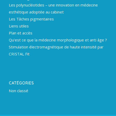
Les polynucléotides – une innovation en médecine
esthétique adoptée au cabinet
Les Tâches pigmentaires
Liens utiles
Plan et accès
Qu’est ce que la médecine morphologique et anti âge ?
Stimulation électromagnétique de haute intensité par
CRISTAL Fit
CATÉGORIES
Non classé