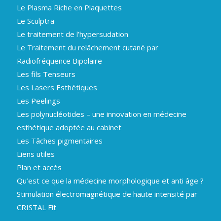
Le Plasma Riche en Plaquettes
Le Sculptra
Le traitement de l’hypersudation
Le Traitement du relâchement cutané par
Radiofréquence Bipolaire
Les fils Tenseurs
Les Lasers Esthétiques
Les Peelings
Les polynucléotides – une innovation en médecine
esthétique adoptée au cabinet
Les Tâches pigmentaires
Liens utiles
Plan et accès
Qu’est ce que la médecine morphologique et anti âge ?
Stimulation électromagnétique de haute intensité par
CRISTAL Fit