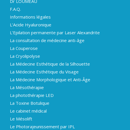
Dr LOUMEAU
F.A.Q.
Informations légales
L’Acide Hyaluronique
L’Epilation permanente par Laser Alexandrite
La consultation de médecine anti-âge
La Couperose
La Cryolipolyse
La Médecine Esthétique de la Silhouette
La Médecine Esthétique du Visage
La Médecine Morphologique et Anti-Âge
La Mésothérapie
La photothérapie LED
La Toxine Botulique
Le cabinet médical
Le Mésolift
Le Photorajeunissement par IPL