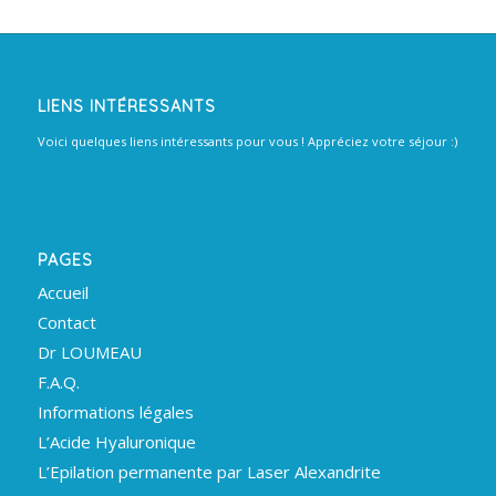
LIENS INTÉRESSANTS
Voici quelques liens intéressants pour vous ! Appréciez votre séjour :)
PAGES
Accueil
Contact
Dr LOUMEAU
F.A.Q.
Informations légales
L’Acide Hyaluronique
L’Epilation permanente par Laser Alexandrite