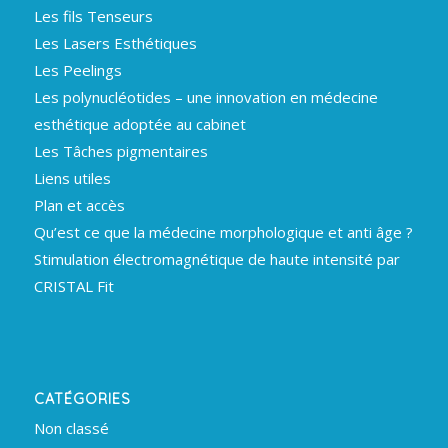
Les fils Tenseurs
Les Lasers Esthétiques
Les Peelings
Les polynucléotides – une innovation en médecine
esthétique adoptée au cabinet
Les Tâches pigmentaires
Liens utiles
Plan et accès
Qu’est ce que la médecine morphologique et anti âge ?
Stimulation électromagnétique de haute intensité par
CRISTAL Fit
CATÉGORIES
Non classé