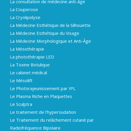
La consultation de médecine anti-âge
La Couperose
La Cryolipolyse
La Médecine Esthétique de la Silhouette
La Médecine Esthétique du Visage
La Médecine Morphologique et Anti-Âge
La Mésothérapie
La photothérapie LED
La Toxine Botulique
Le cabinet médical
Le Mésolift
Le Photorajeunissement par IPL
Le Plasma Riche en Plaquettes
Le Sculptra
Le traitement de l’hypersudation
Le Traitement du relâchement cutané par
Radiofréquence Bipolaire