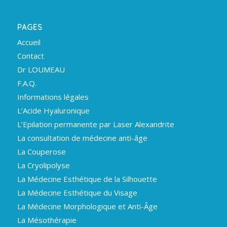
PAGES
Accueil
Contact
Dr LOUMEAU
F.A.Q.
Informations légales
L’Acide Hyaluronique
L’Epilation permanente par Laser Alexandrite
La consultation de médecine anti-âge
La Couperose
La Cryolipolyse
La Médecine Esthétique de la Silhouette
La Médecine Esthétique du Visage
La Médecine Morphologique et Anti-Âge
La Mésothérapie