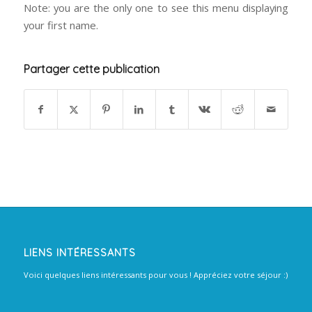
Note: you are the only one to see this menu displaying
your first name.
Partager cette publication
LIENS INTÉRESSANTS
Voici quelques liens intéressants pour vous ! Appréciez votre séjour :)