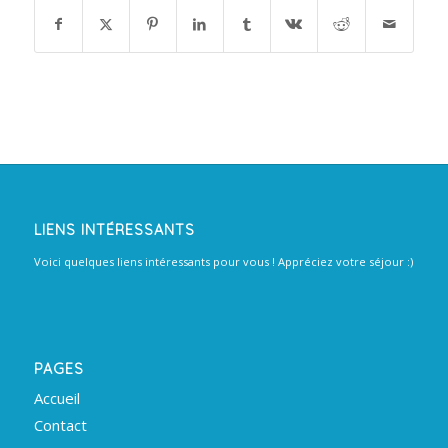
LIENS INTÉRESSANTS
Voici quelques liens intéressants pour vous ! Appréciez votre séjour :)
PAGES
Accueil
Contact