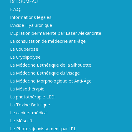
Dr LOUMEAU
F.A.Q.
Informations légales
L’Acide Hyaluronique
L’Epilation permanente par Laser Alexandrite
La consultation de médecine anti-âge
La Couperose
La Cryolipolyse
La Médecine Esthétique de la Silhouette
La Médecine Esthétique du Visage
La Médecine Morphologique et Anti-Âge
La Mésothérapie
La photothérapie LED
La Toxine Botulique
Le cabinet médical
Le Mésolift
Le Photorajeunissement par IPL