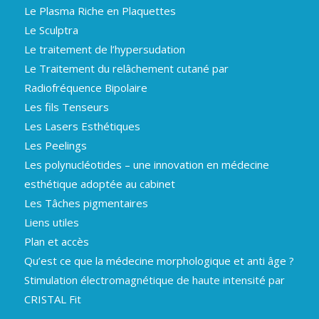
Le Plasma Riche en Plaquettes
Le Sculptra
Le traitement de l’hypersudation
Le Traitement du relâchement cutané par
Radiofréquence Bipolaire
Les fils Tenseurs
Les Lasers Esthétiques
Les Peelings
Les polynucléotides – une innovation en médecine
esthétique adoptée au cabinet
Les Tâches pigmentaires
Liens utiles
Plan et accès
Qu’est ce que la médecine morphologique et anti âge ?
Stimulation électromagnétique de haute intensité par
CRISTAL Fit