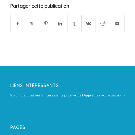
Partager cette publication
LIENS INTÉRESSANTS
Voici quelques liens intéressants pour vous ! Appréciez votre séjour :)
PAGES