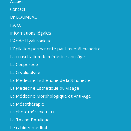
Accueil
Contact
Dr LOUMEAU
F.A.Q.
Informations légales
L’Acide Hyaluronique
L’Epilation permanente par Laser Alexandrite
La consultation de médecine anti-âge
La Couperose
La Cryolipolyse
La Médecine Esthétique de la Silhouette
La Médecine Esthétique du Visage
La Médecine Morphologique et Anti-Âge
La Mésothérapie
La photothérapie LED
La Toxine Botulique
Le cabinet médical