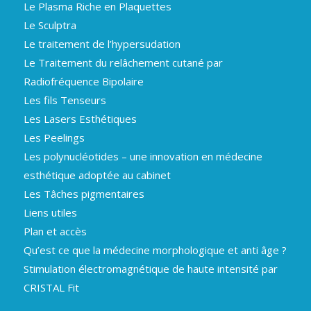
Le Plasma Riche en Plaquettes
Le Sculptra
Le traitement de l’hypersudation
Le Traitement du relâchement cutané par
Radiofréquence Bipolaire
Les fils Tenseurs
Les Lasers Esthétiques
Les Peelings
Les polynucléotides – une innovation en médecine
esthétique adoptée au cabinet
Les Tâches pigmentaires
Liens utiles
Plan et accès
Qu’est ce que la médecine morphologique et anti âge ?
Stimulation électromagnétique de haute intensité par
CRISTAL Fit