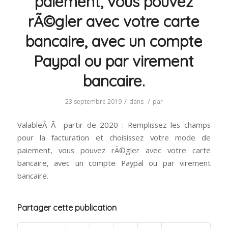
paiement, vous pouvez
rÃ©gler avec votre carte
bancaire, avec un compte
Paypal ou par virement
bancaire.
/
/
23 septembre 2019
dans
par
ValableÂ Ã partir de 2020 : Remplissez les champs
pour la facturation et choisissez votre mode de
paiement, vous pouvez rÃ©gler avec votre carte
bancaire, avec un compte Paypal ou par virement
bancaire.
Partager cette publication