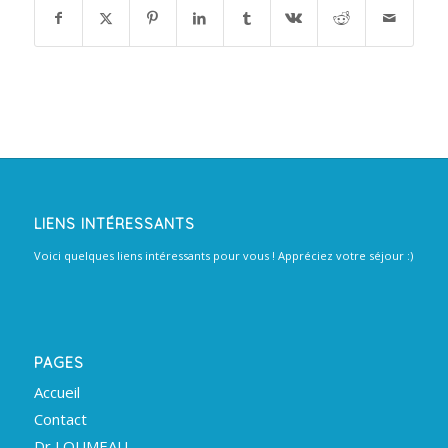
LIENS INTÉRESSANTS
Voici quelques liens intéressants pour vous ! Appréciez votre séjour :)
PAGES
Accueil
Contact
Dr LOUMEAU