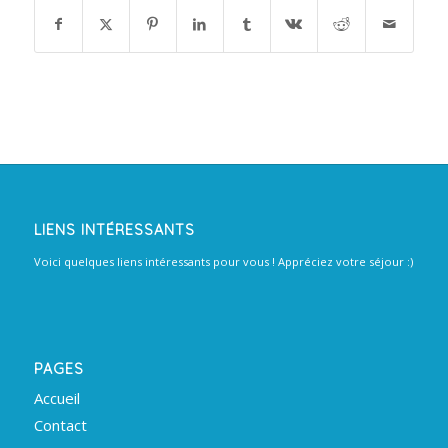
LIENS INTÉRESSANTS
Voici quelques liens intéressants pour vous ! Appréciez votre séjour :)
PAGES
Accueil
Contact