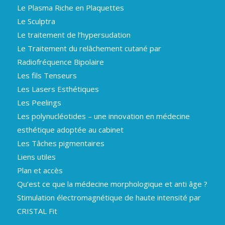
Le Plasma Riche en Plaquettes
Le Sculptra
Le traitement de l’hypersudation
Le Traitement du relâchement cutané par
Radiofréquence Bipolaire
Les fils Tenseurs
Les Lasers Esthétiques
Les Peelings
Les polynucléotides – une innovation en médecine
esthétique adoptée au cabinet
Les Tâches pigmentaires
Liens utiles
Plan et accès
Qu’est ce que la médecine morphologique et anti âge ?
Stimulation électromagnétique de haute intensité par
CRISTAL Fit