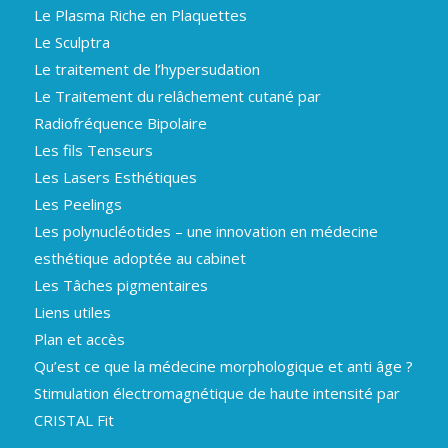
Le Plasma Riche en Plaquettes
Le Sculptra
Le traitement de l’hypersudation
Le Traitement du relâchement cutané par
Radiofréquence Bipolaire
Les fils Tenseurs
Les Lasers Esthétiques
Les Peelings
Les polynucléotides – une innovation en médecine
esthétique adoptée au cabinet
Les Tâches pigmentaires
Liens utiles
Plan et accès
Qu’est ce que la médecine morphologique et anti âge ?
Stimulation électromagnétique de haute intensité par
CRISTAL Fit