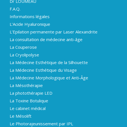
Dr LOUMEAU
F.A.Q.
Informations légales
L’Acide Hyaluronique
L’Epilation permanente par Laser Alexandrite
La consultation de médecine anti-âge
La Couperose
La Cryolipolyse
La Médecine Esthétique de la Silhouette
La Médecine Esthétique du Visage
La Médecine Morphologique et Anti-Âge
La Mésothérapie
La photothérapie LED
La Toxine Botulique
Le cabinet médical
Le Mésolift
Le Photorajeunissement par IPL