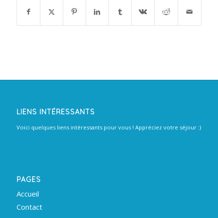
LIENS INTÉRESSANTS
Voici quelques liens intéressants pour vous ! Appréciez votre séjour :)
PAGES
Accueil
Contact