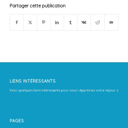
Partager cette publication
LIENS INTÉRESSANTS
Voici quelques liens intéressants pour vous ! Appréciez votre séjour :)
PAGES