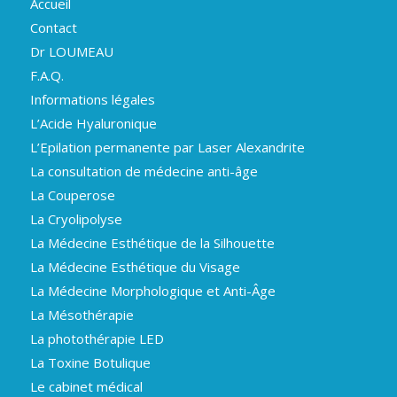
Accueil
Contact
Dr LOUMEAU
F.A.Q.
Informations légales
L’Acide Hyaluronique
L’Epilation permanente par Laser Alexandrite
La consultation de médecine anti-âge
La Couperose
La Cryolipolyse
La Médecine Esthétique de la Silhouette
La Médecine Esthétique du Visage
La Médecine Morphologique et Anti-Âge
La Mésothérapie
La photothérapie LED
La Toxine Botulique
Le cabinet médical