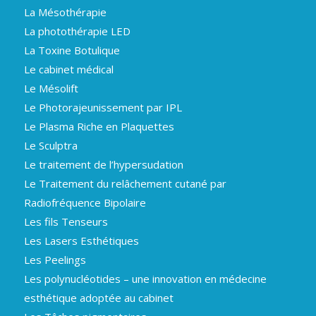
La Mésothérapie
La photothérapie LED
La Toxine Botulique
Le cabinet médical
Le Mésolift
Le Photorajeunissement par IPL
Le Plasma Riche en Plaquettes
Le Sculptra
Le traitement de l’hypersudation
Le Traitement du relâchement cutané par
Radiofréquence Bipolaire
Les fils Tenseurs
Les Lasers Esthétiques
Les Peelings
Les polynucléotides – une innovation en médecine
esthétique adoptée au cabinet