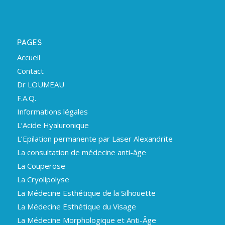
PAGES
Accueil
Contact
Dr LOUMEAU
F.A.Q.
Informations légales
L’Acide Hyaluronique
L’Epilation permanente par Laser Alexandrite
La consultation de médecine anti-âge
La Couperose
La Cryolipolyse
La Médecine Esthétique de la Silhouette
La Médecine Esthétique du Visage
La Médecine Morphologique et Anti-Âge