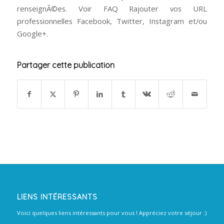
renseignÃ©es. Voir FAQ Rajouter vos URL
professionnelles Facebook, Twitter, Instagram et/ou
Google+.
Partager cette publication
LIENS INTÉRESSANTS
Voici quelques liens intéressants pour vous ! Appréciez votre séjour :)