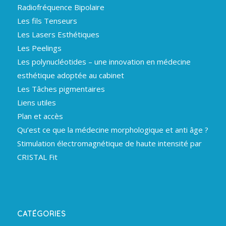
Radiofréquence Bipolaire
Les fils Tenseurs
Les Lasers Esthétiques
Les Peelings
Les polynucléotides – une innovation en médecine
esthétique adoptée au cabinet
Les Tâches pigmentaires
Liens utiles
Plan et accès
Qu’est ce que la médecine morphologique et anti âge ?
Stimulation électromagnétique de haute intensité par
CRISTAL Fit
CATÉGORIES