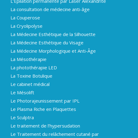
L’Epilation permanente par Laser Alexandrite
La consultation de médecine anti-âge
La Couperose
La Cryolipolyse
La Médecine Esthétique de la Silhouette
La Médecine Esthétique du Visage
La Médecine Morphologique et Anti-Âge
La Mésothérapie
La photothérapie LED
La Toxine Botulique
Le cabinet médical
Le Mésolift
Le Photorajeunissement par IPL
Le Plasma Riche en Plaquettes
Le Sculptra
Le traitement de l’hypersudation
Le Traitement du relâchement cutané par