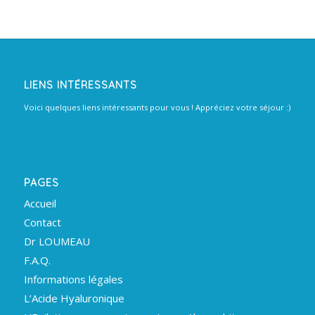
LIENS INTÉRESSANTS
Voici quelques liens intéressants pour vous ! Appréciez votre séjour :)
PAGES
Accueil
Contact
Dr LOUMEAU
F.A.Q.
Informations légales
L’Acide Hyaluronique