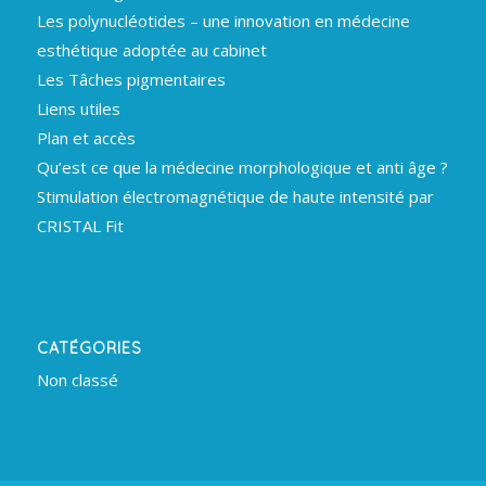
Les polynucléotides – une innovation en médecine
esthétique adoptée au cabinet
Les Tâches pigmentaires
Liens utiles
Plan et accès
Qu’est ce que la médecine morphologique et anti âge ?
Stimulation électromagnétique de haute intensité par
CRISTAL Fit
CATÉGORIES
Non classé