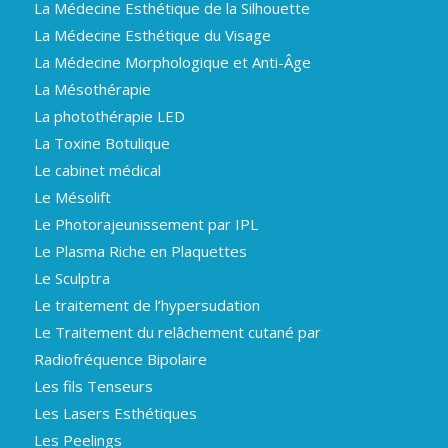
La Médecine Esthétique de la Silhouette
La Médecine Esthétique du Visage
La Médecine Morphologique et Anti-Âge
La Mésothérapie
La photothérapie LED
La Toxine Botulique
Le cabinet médical
Le Mésolift
Le Photorajeunissement par IPL
Le Plasma Riche en Plaquettes
Le Sculptra
Le traitement de l’hypersudation
Le Traitement du relâchement cutané par
Radiofréquence Bipolaire
Les fils Tenseurs
Les Lasers Esthétiques
Les Peelings