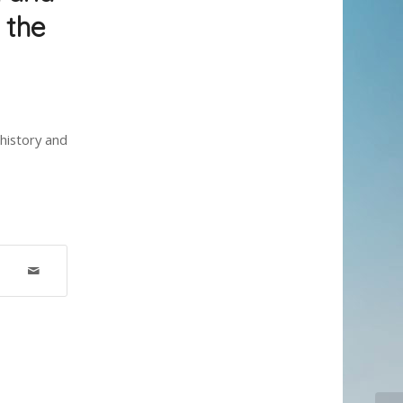
 the
history and