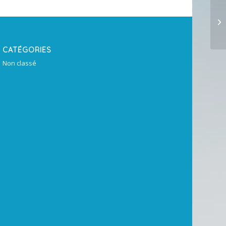
CATÉGORIES
Non classé