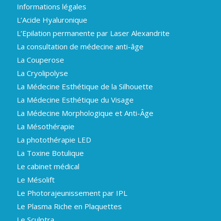
Informations légales
L’Acide Hyaluronique
L’Epilation permanente par Laser Alexandrite
La consultation de médecine anti-âge
La Couperose
La Cryolipolyse
La Médecine Esthétique de la Silhouette
La Médecine Esthétique du Visage
La Médecine Morphologique et Anti-Âge
La Mésothérapie
La photothérapie LED
La Toxine Botulique
Le cabinet médical
Le Mésolift
Le Photorajeunissement par IPL
Le Plasma Riche en Plaquettes
Le Sculptra