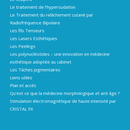
Le traitement de l’hypersudation
Le Traitement du relâchement cutané par
Radiofréquence Bipolaire
Les fils Tenseurs
Les Lasers Esthétiques
Les Peelings
Les polynucléotides – une innovation en médecine
esthétique adoptée au cabinet
Les Tâches pigmentaires
Liens utiles
Plan et accès
Qu’est ce que la médecine morphologique et anti âge ?
Stimulation électromagnétique de haute intensité par
CRISTAL Fit