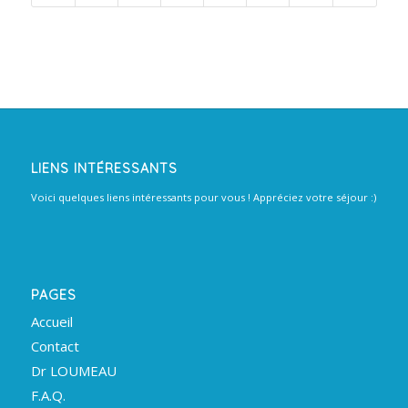
LIENS INTÉRESSANTS
Voici quelques liens intéressants pour vous ! Appréciez votre séjour :)
PAGES
Accueil
Contact
Dr LOUMEAU
F.A.Q.