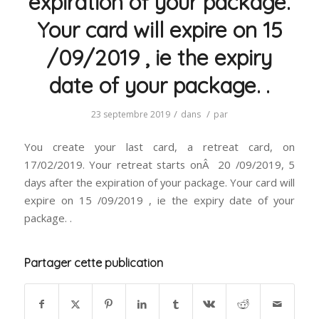
expiration of your package.
Your card will expire on 15
/09/2019 , ie the expiry
date of your package. .
/
/
23 septembre 2019
dans
par
You create your last card, a retreat card, on
17/02/2019. Your retreat starts onÂ 20 /09/2019, 5
days after the expiration of your package. Your card will
expire on 15 /09/2019 , ie the expiry date of your
package. .
Partager cette publication