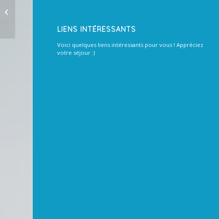
LIENS INTÉRESSANTS
Voici quelques liens intéressants pour vous ! Appréciez
votre séjour :)