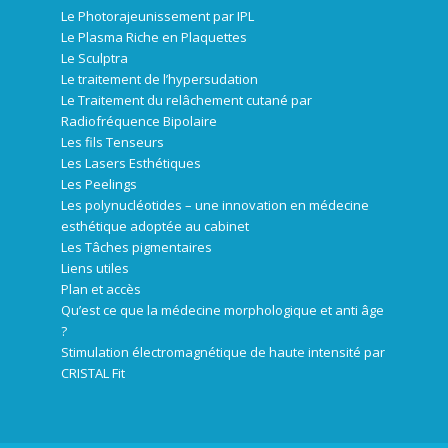
Le Photorajeunissement par IPL
Le Plasma Riche en Plaquettes
Le Sculptra
Le traitement de l’hypersudation
Le Traitement du relâchement cutané par
Radiofréquence Bipolaire
Les fils Tenseurs
Les Lasers Esthétiques
Les Peelings
Les polynucléotides – une innovation en médecine
esthétique adoptée au cabinet
Les Tâches pigmentaires
Liens utiles
Plan et accès
Qu’est ce que la médecine morphologique et anti âge
?
Stimulation électromagnétique de haute intensité par
CRISTAL Fit