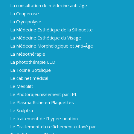
La consultation de médecine anti-âge
La Couperose
La Cryolipolyse
La Médecine Esthétique de la Silhouette
La Médecine Esthétique du Visage
La Médecine Morphologique et Anti-Âge
La Mésothérapie
La photothérapie LED
La Toxine Botulique
Le cabinet médical
Le Mésolift
Le Photorajeunissement par IPL
Le Plasma Riche en Plaquettes
Le Sculptra
Le traitement de l’hypersudation
Le Traitement du relâchement cutané par