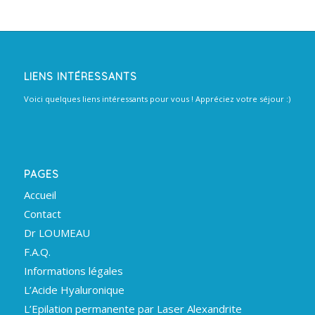
LIENS INTÉRESSANTS
Voici quelques liens intéressants pour vous ! Appréciez votre séjour :)
PAGES
Accueil
Contact
Dr LOUMEAU
F.A.Q.
Informations légales
L’Acide Hyaluronique
L’Epilation permanente par Laser Alexandrite