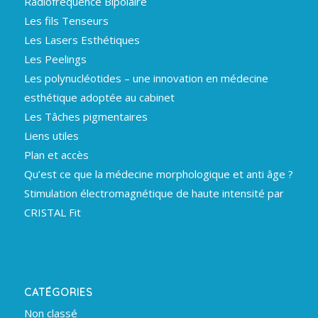
Radiofréquence Bipolaire
Les fils Tenseurs
Les Lasers Esthétiques
Les Peelings
Les polynucléotides – une innovation en médecine
esthétique adoptée au cabinet
Les Tâches pigmentaires
Liens utiles
Plan et accès
Qu’est ce que la médecine morphologique et anti âge ?
Stimulation électromagnétique de haute intensité par
CRISTAL Fit
CATÉGORIES
Non classé