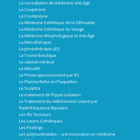
La consultation de médecine anti-âge
La Couperose
La Cryolipolyse
La Médecine Esthétique de la Silhouette
La Médecine Esthétique du Visage
La Médecine Morphologique et Anti-Âge
La Mésothérapie
La photothérapie LED
La Toxine Botulique
Le cabinet médical
Le Mésolift
Le Photorajeunissement par IPL
Le Plasma Riche en Plaquettes
Le Sculptra
Le traitement de l’hypersudation
Le Traitement du relâchement cutané par
Radiofréquence Bipolaire
Les fils Tenseurs
Les Lasers Esthétiques
Les Peelings
Les polynucléotides – une innovation en médecine