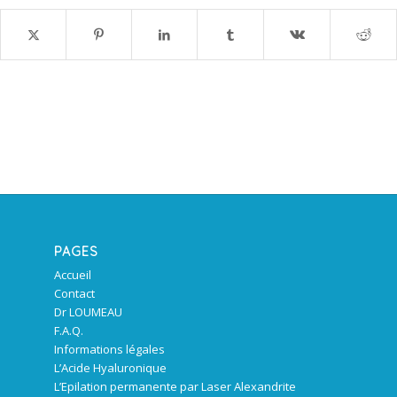
PAGES
Accueil
Contact
Dr LOUMEAU
F.A.Q.
Informations légales
L’Acide Hyaluronique
L’Epilation permanente par Laser Alexandrite