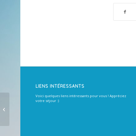
LIENS INTÉRESSANTS
Voici quelques liens intéressants pour vous ! Appréciez
votre séjour :)