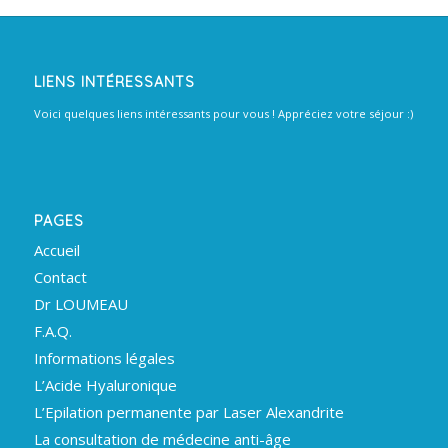
LIENS INTÉRESSANTS
Voici quelques liens intéressants pour vous ! Appréciez votre séjour :)
PAGES
Accueil
Contact
Dr LOUMEAU
F.A.Q.
Informations légales
L’Acide Hyaluronique
L’Epilation permanente par Laser Alexandrite
La consultation de médecine anti-âge