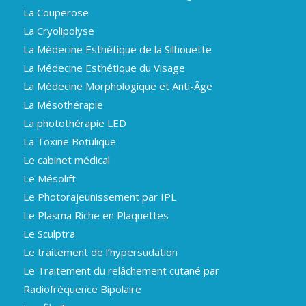
La Couperose
La Cryolipolyse
La Médecine Esthétique de la Silhouette
La Médecine Esthétique du Visage
La Médecine Morphologique et Anti-Âge
La Mésothérapie
La photothérapie LED
La Toxine Botulique
Le cabinet médical
Le Mésolift
Le Photorajeunissement par IPL
Le Plasma Riche en Plaquettes
Le Sculptra
Le traitement de l’hypersudation
Le Traitement du relâchement cutané par
Radiofréquence Bipolaire