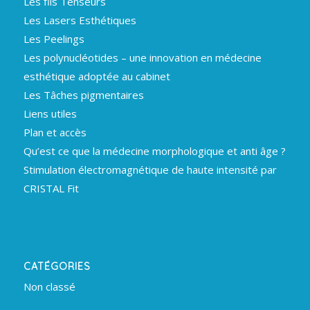
Les fils Tenseurs
Les Lasers Esthétiques
Les Peelings
Les polynucléotides – une innovation en médecine
esthétique adoptée au cabinet
Les Tâches pigmentaires
Liens utiles
Plan et accès
Qu’est ce que la médecine morphologique et anti âge ?
Stimulation électromagnétique de haute intensité par
CRISTAL Fit
CATÉGORIES
Non classé