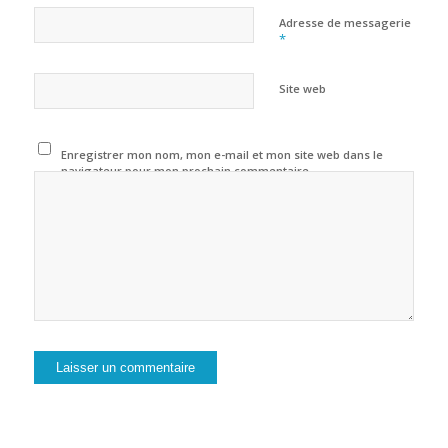
Adresse de messagerie
*
Site web
Enregistrer mon nom, mon e-mail et mon site web dans le
navigateur pour mon prochain commentaire.