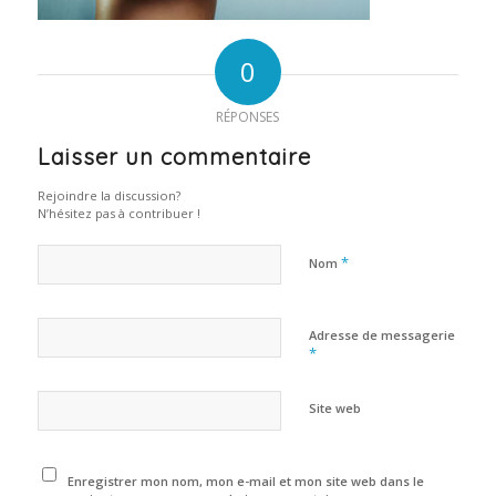
0
RÉPONSES
Laisser un commentaire
Rejoindre la discussion?
N’hésitez pas à contribuer !
*
Nom
Adresse de messagerie
*
Site web
Enregistrer mon nom, mon e-mail et mon site web dans le