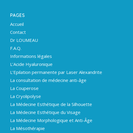
PAGES
Accueil
Contact
Dr LOUMEAU
F.A.Q.
Informations légales
L’Acide Hyaluronique
L’Epilation permanente par Laser Alexandrite
La consultation de médecine anti-âge
La Couperose
La Cryolipolyse
La Médecine Esthétique de la Silhouette
La Médecine Esthétique du Visage
La Médecine Morphologique et Anti-Âge
La Mésothérapie