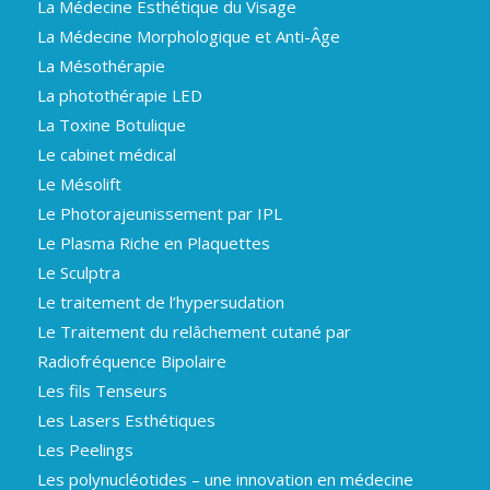
La Médecine Esthétique du Visage
La Médecine Morphologique et Anti-Âge
La Mésothérapie
La photothérapie LED
La Toxine Botulique
Le cabinet médical
Le Mésolift
Le Photorajeunissement par IPL
Le Plasma Riche en Plaquettes
Le Sculptra
Le traitement de l’hypersudation
Le Traitement du relâchement cutané par
Radiofréquence Bipolaire
Les fils Tenseurs
Les Lasers Esthétiques
Les Peelings
Les polynucléotides – une innovation en médecine