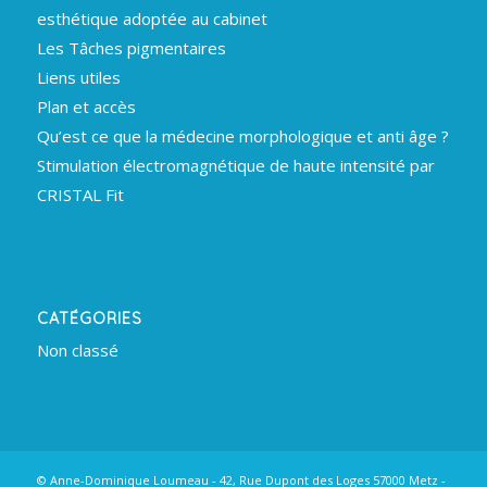
esthétique adoptée au cabinet
Les Tâches pigmentaires
Liens utiles
Plan et accès
Qu’est ce que la médecine morphologique et anti âge ?
Stimulation électromagnétique de haute intensité par
CRISTAL Fit
CATÉGORIES
Non classé
© Anne-Dominique Loumeau - 42, Rue Dupont des Loges 57000 Metz -