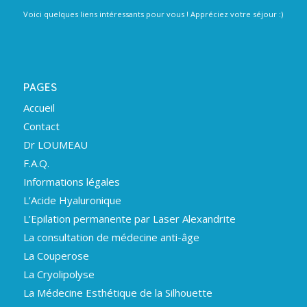
Voici quelques liens intéressants pour vous ! Appréciez votre séjour :)
PAGES
Accueil
Contact
Dr LOUMEAU
F.A.Q.
Informations légales
L’Acide Hyaluronique
L’Epilation permanente par Laser Alexandrite
La consultation de médecine anti-âge
La Couperose
La Cryolipolyse
La Médecine Esthétique de la Silhouette