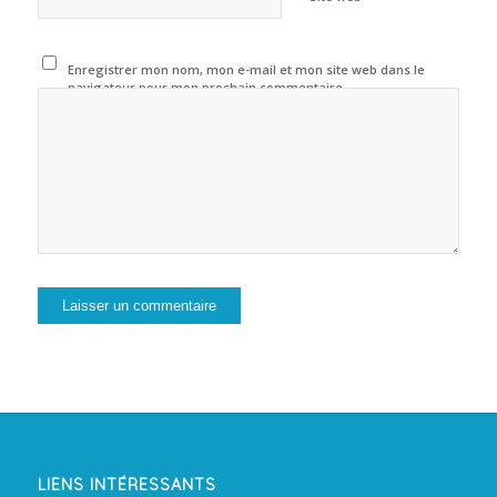
Enregistrer mon nom, mon e-mail et mon site web dans le
navigateur pour mon prochain commentaire.
LIENS INTÉRESSANTS