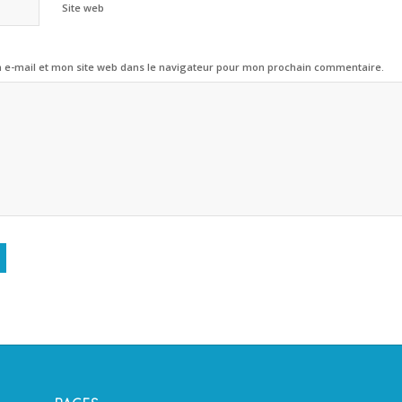
Site web
e-mail et mon site web dans le navigateur pour mon prochain commentaire.