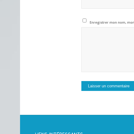
Enregistrer mon nom, mon 