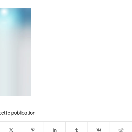
ette publication