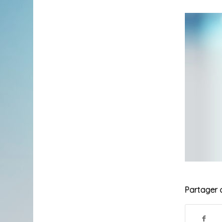
Partager c