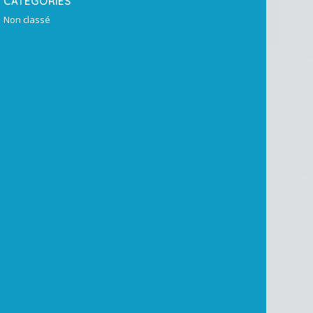
CATÉGORIES
Non classé