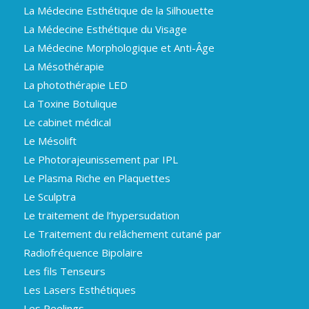
La Médecine Esthétique de la Silhouette
La Médecine Esthétique du Visage
La Médecine Morphologique et Anti-Âge
La Mésothérapie
La photothérapie LED
La Toxine Botulique
Le cabinet médical
Le Mésolift
Le Photorajeunissement par IPL
Le Plasma Riche en Plaquettes
Le Sculptra
Le traitement de l’hypersudation
Le Traitement du relâchement cutané par
Radiofréquence Bipolaire
Les fils Tenseurs
Les Lasers Esthétiques
Les Peelings