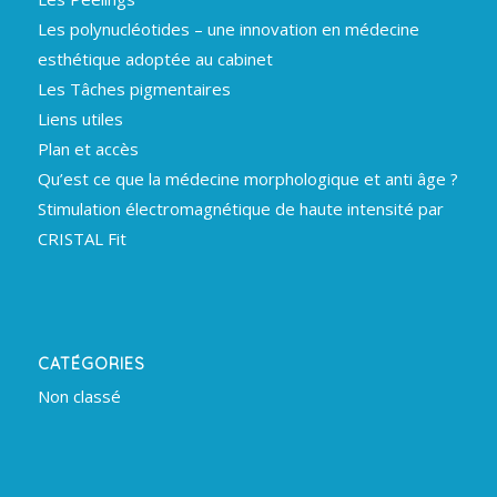
Les polynucléotides – une innovation en médecine
esthétique adoptée au cabinet
Les Tâches pigmentaires
Liens utiles
Plan et accès
Qu’est ce que la médecine morphologique et anti âge ?
Stimulation électromagnétique de haute intensité par
CRISTAL Fit
CATÉGORIES
Non classé