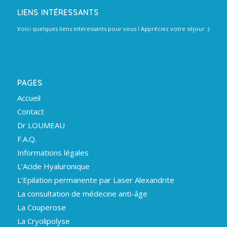
LIENS INTÉRESSANTS
Voici quelques liens intéressants pour vous ! Appréciez votre séjour :)
PAGES
Accueil
Contact
Dr LOUMEAU
F.A.Q.
Informations légales
L’Acide Hyaluronique
L’Epilation permanente par Laser Alexandrite
La consultation de médecine anti-âge
La Couperose
La Cryolipolyse