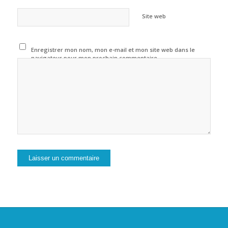
Site web
Enregistrer mon nom, mon e-mail et mon site web dans le
navigateur pour mon prochain commentaire.