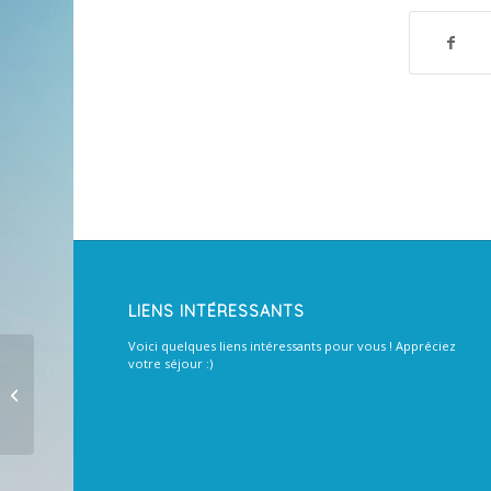
LIENS INTÉRESSANTS
Voici quelques liens intéressants pour vous ! Appréciez
votre séjour :)