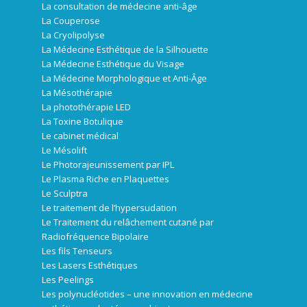
La consultation de médecine anti-âge
La Couperose
La Cryolipolyse
La Médecine Esthétique de la Silhouette
La Médecine Esthétique du Visage
La Médecine Morphologique et Anti-Âge
La Mésothérapie
La photothérapie LED
La Toxine Botulique
Le cabinet médical
Le Mésolift
Le Photorajeunissement par IPL
Le Plasma Riche en Plaquettes
Le Sculptra
Le traitement de l’hypersudation
Le Traitement du relâchement cutané par
Radiofréquence Bipolaire
Les fils Tenseurs
Les Lasers Esthétiques
Les Peelings
Les polynucléotides – une innovation en médecine