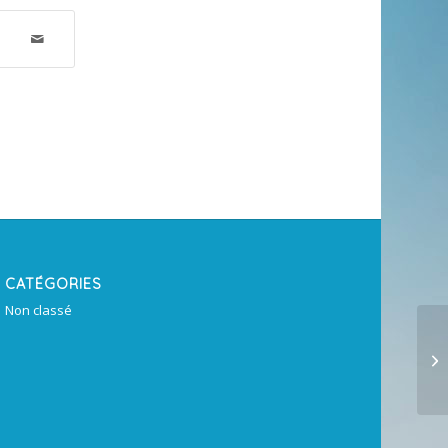
CATÉGORIES
Non classé