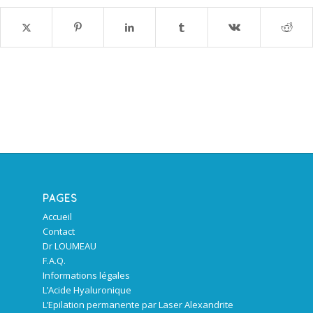
PAGES
Accueil
Contact
Dr LOUMEAU
F.A.Q.
Informations légales
L’Acide Hyaluronique
L’Epilation permanente par Laser Alexandrite