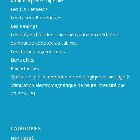
Radiofréquence Bipolaire
Les fils Tenseurs
Les Lasers Esthétiques
Les Peelings
Les polynucléotides – une innovation en médecine
esthétique adoptée au cabinet
Les Tâches pigmentaires
Liens utiles
Plan et accès
Qu’est ce que la médecine morphologique et anti âge ?
Stimulation électromagnétique de haute intensité par
CRISTAL Fit
CATÉGORIES
Non classé