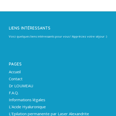
LIENS INTÉRESSANTS
Voici quelques liens intéressants pour vous ! Appréciez votre séjour :)
PAGES
Accueil
Contact
Dr LOUMEAU
F.A.Q.
Informations légales
L’Acide Hyaluronique
L’Epilation permanente par Laser Alexandrite