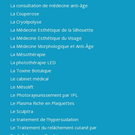
La consultation de médecine anti-âge
La Couperose
La Cryolipolyse
La Médecine Esthétique de la Silhouette
La Médecine Esthétique du Visage
La Médecine Morphologique et Anti-Âge
La Mésothérapie
La photothérapie LED
La Toxine Botulique
Le cabinet médical
Le Mésolift
Le Photorajeunissement par IPL
Le Plasma Riche en Plaquettes
Le Sculptra
Le traitement de l’hypersudation
Le Traitement du relâchement cutané par