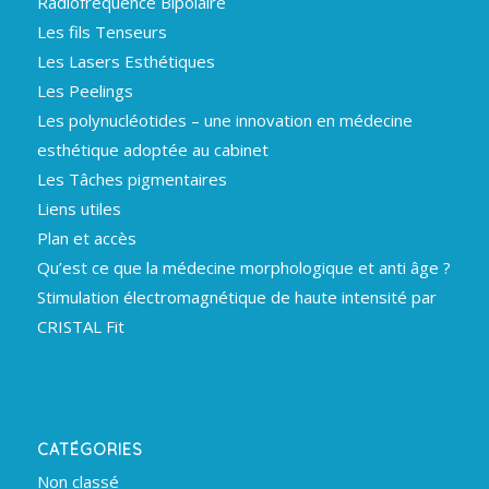
Radiofréquence Bipolaire
Les fils Tenseurs
Les Lasers Esthétiques
Les Peelings
Les polynucléotides – une innovation en médecine
esthétique adoptée au cabinet
Les Tâches pigmentaires
Liens utiles
Plan et accès
Qu’est ce que la médecine morphologique et anti âge ?
Stimulation électromagnétique de haute intensité par
CRISTAL Fit
CATÉGORIES
Non classé