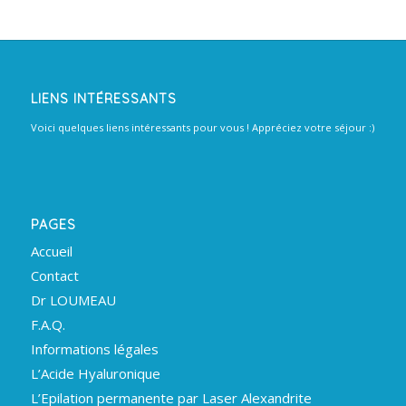
LIENS INTÉRESSANTS
Voici quelques liens intéressants pour vous ! Appréciez votre séjour :)
PAGES
Accueil
Contact
Dr LOUMEAU
F.A.Q.
Informations légales
L’Acide Hyaluronique
L’Epilation permanente par Laser Alexandrite