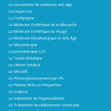
La consultation de médecine anti-âge
La Couperose
La Cryolipolyse
La Médecine Esthétique de la Silhouette
La Médecine Esthétique du Visage
La Médecine Morphologique et Anti-Âge
La Mésothérapie
La photothérapie LED
La Toxine Botulique
Le cabinet médical
Le Mésolift
Le Photorajeunissement par IPL
Le Plasma Riche en Plaquettes
Le Sculptra
Le traitement de l’hypersudation
Le Traitement du relâchement cutané par