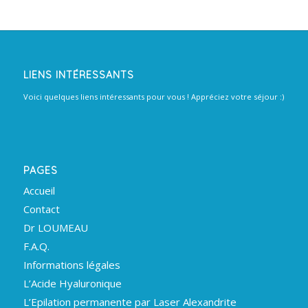
LIENS INTÉRESSANTS
Voici quelques liens intéressants pour vous ! Appréciez votre séjour :)
PAGES
Accueil
Contact
Dr LOUMEAU
F.A.Q.
Informations légales
L’Acide Hyaluronique
L’Epilation permanente par Laser Alexandrite