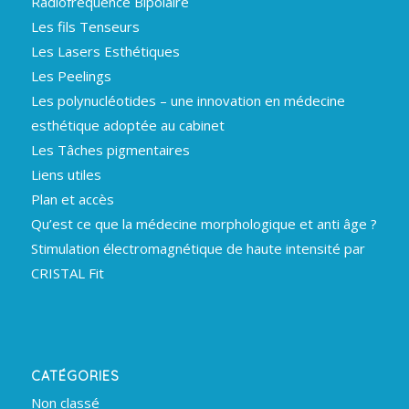
Radiofréquence Bipolaire
Les fils Tenseurs
Les Lasers Esthétiques
Les Peelings
Les polynucléotides – une innovation en médecine
esthétique adoptée au cabinet
Les Tâches pigmentaires
Liens utiles
Plan et accès
Qu’est ce que la médecine morphologique et anti âge ?
Stimulation électromagnétique de haute intensité par
CRISTAL Fit
CATÉGORIES
Non classé