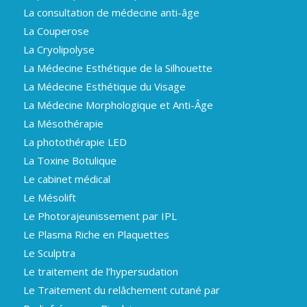
La consultation de médecine anti-âge
La Couperose
La Cryolipolyse
La Médecine Esthétique de la Silhouette
La Médecine Esthétique du Visage
La Médecine Morphologique et Anti-Âge
La Mésothérapie
La photothérapie LED
La Toxine Botulique
Le cabinet médical
Le Mésolift
Le Photorajeunissement par IPL
Le Plasma Riche en Plaquettes
Le Sculptra
Le traitement de l’hypersudation
Le Traitement du relâchement cutané par