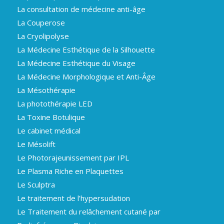
La consultation de médecine anti-âge
La Couperose
La Cryolipolyse
La Médecine Esthétique de la Silhouette
La Médecine Esthétique du Visage
La Médecine Morphologique et Anti-Âge
La Mésothérapie
La photothérapie LED
La Toxine Botulique
Le cabinet médical
Le Mésolift
Le Photorajeunissement par IPL
Le Plasma Riche en Plaquettes
Le Sculptra
Le traitement de l’hypersudation
Le Traitement du relâchement cutané par