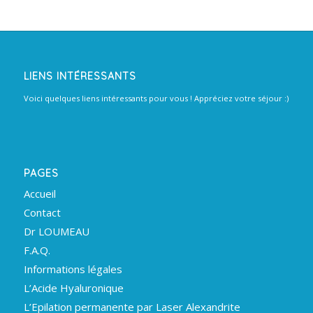
LIENS INTÉRESSANTS
Voici quelques liens intéressants pour vous ! Appréciez votre séjour :)
PAGES
Accueil
Contact
Dr LOUMEAU
F.A.Q.
Informations légales
L’Acide Hyaluronique
L’Epilation permanente par Laser Alexandrite