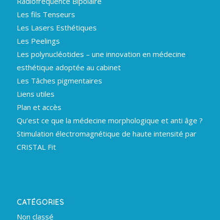
Radiofréquence Bipolaire
Les fils Tenseurs
Les Lasers Esthétiques
Les Peelings
Les polynucléotides – une innovation en médecine
esthétique adoptée au cabinet
Les Tâches pigmentaires
Liens utiles
Plan et accès
Qu’est ce que la médecine morphologique et anti âge ?
Stimulation électromagnétique de haute intensité par
CRISTAL Fit
CATÉGORIES
Non classé