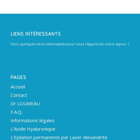
LIENS INTÉRESSANTS
Voici quelques liens intéressants pour vous ! Appréciez votre séjour :)
PAGES
Accueil
Contact
Dr LOUMEAU
F.A.Q.
Informations légales
L’Acide Hyaluronique
L’Epilation permanente par Laser Alexandrite