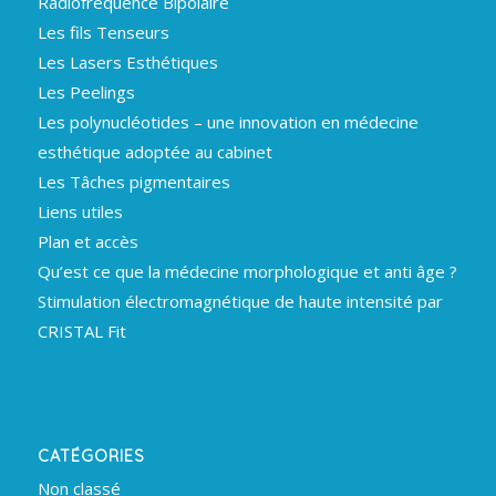
Radiofréquence Bipolaire
Les fils Tenseurs
Les Lasers Esthétiques
Les Peelings
Les polynucléotides – une innovation en médecine
esthétique adoptée au cabinet
Les Tâches pigmentaires
Liens utiles
Plan et accès
Qu’est ce que la médecine morphologique et anti âge ?
Stimulation électromagnétique de haute intensité par
CRISTAL Fit
CATÉGORIES
Non classé