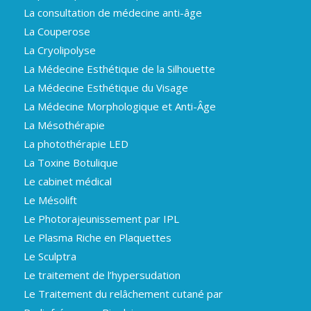
La consultation de médecine anti-âge
La Couperose
La Cryolipolyse
La Médecine Esthétique de la Silhouette
La Médecine Esthétique du Visage
La Médecine Morphologique et Anti-Âge
La Mésothérapie
La photothérapie LED
La Toxine Botulique
Le cabinet médical
Le Mésolift
Le Photorajeunissement par IPL
Le Plasma Riche en Plaquettes
Le Sculptra
Le traitement de l’hypersudation
Le Traitement du relâchement cutané par