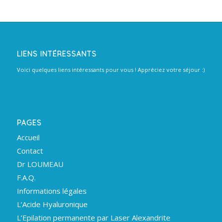
LIENS INTÉRESSANTS
Voici quelques liens intéressants pour vous ! Appréciez votre séjour :)
PAGES
Accueil
Contact
Dr LOUMEAU
F.A.Q.
Informations légales
L’Acide Hyaluronique
L’Epilation permanente par Laser Alexandrite