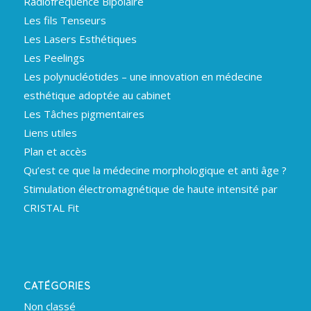
Radiofréquence Bipolaire
Les fils Tenseurs
Les Lasers Esthétiques
Les Peelings
Les polynucléotides – une innovation en médecine
esthétique adoptée au cabinet
Les Tâches pigmentaires
Liens utiles
Plan et accès
Qu’est ce que la médecine morphologique et anti âge ?
Stimulation électromagnétique de haute intensité par
CRISTAL Fit
CATÉGORIES
Non classé