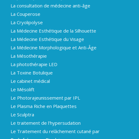
La consultation de médecine anti-âge
La Couperose
La Cryolipolyse
La Médecine Esthétique de la Silhouette
La Médecine Esthétique du Visage
La Médecine Morphologique et Anti-Âge
La Mésothérapie
La photothérapie LED
La Toxine Botulique
Le cabinet médical
Le Mésolift
Le Photorajeunissement par IPL
Le Plasma Riche en Plaquettes
Le Sculptra
Le traitement de l’hypersudation
Le Traitement du relâchement cutané par