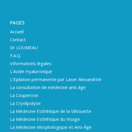
PAGES
Accueil
Contact
Dr LOUMEAU
F.A.Q.
Informations légales
L’Acide Hyaluronique
L’Epilation permanente par Laser Alexandrite
La consultation de médecine anti-âge
La Couperose
La Cryolipolyse
La Médecine Esthétique de la Silhouette
La Médecine Esthétique du Visage
La Médecine Morphologique et Anti-Âge